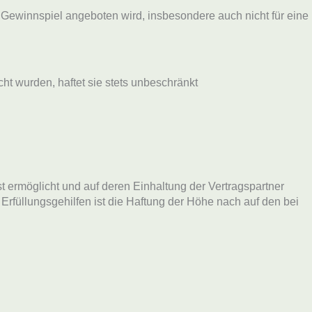
s Gewinnspiel angeboten wird, insbesondere auch nicht für eine
ht wurden, haftet sie stets unbeschränkt
t ermöglicht und auf deren Einhaltung der Vertragspartner
r Erfüllungsgehilfen ist die Haftung der Höhe nach auf den bei