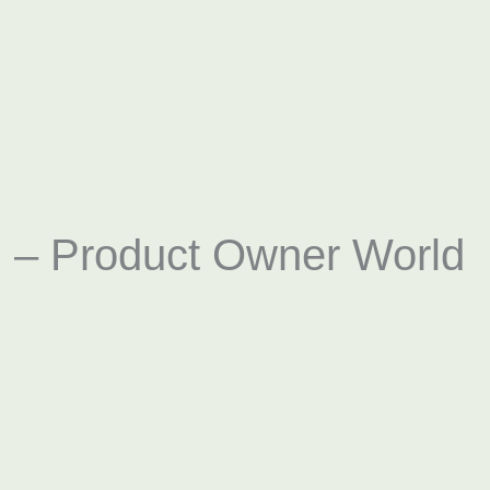
 – Product Owner World