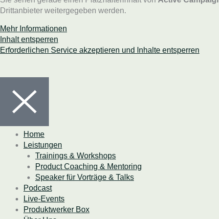
Drittanbieter weitergegeben werden.
Mehr Informationen
Inhalt entsperren
Erforderlichen Service akzeptieren und Inhalte entsperren
Home
Leistungen
Trainings & Workshops
Product Coaching & Mentoring
Speaker für Vorträge & Talks
Podcast
Live-Events
Produktwerker Box