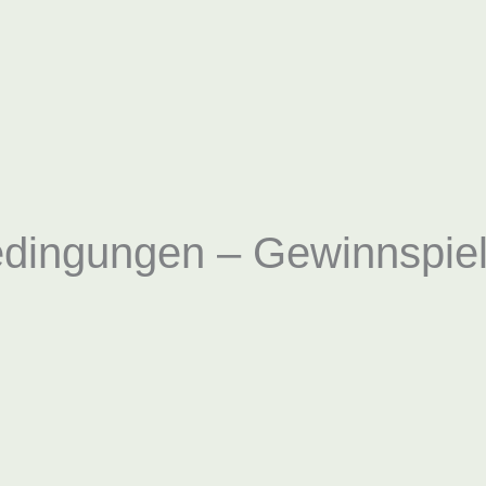
dingungen – Gewinnspiel