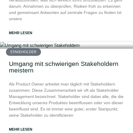
darum, Annahmen zu überprüfen, Risiken früh zu erkennen
und gemeinsam Antworten auf zentrale Fragen zu finden:Ist
unsere
MEHR LESEN
STAKEHOLDER
Umgang mit schwierigen Stakeholdern
meistern
Als Product Owner arbeitet man täglich mit Stakeholdern
zusammen. Diese Zusammenarbeit wir oft als Stakeholder
Management bezeichnet. Stakeholder sind dabei alle, die die
Entwicklung unseres Produktes beeinflussen oder von dieser
beeinflusst sind. Es ist immer eine guter, erster Startpunkt,
seine Stakeholder zu identifizieren
MEHR LESEN