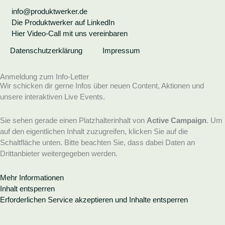
info@produktwerker.de
Die Produktwerker auf LinkedIn
Hier Video-Call mit uns vereinbaren
Datenschutzerklärung
Impressum
Anmeldung zum Info-Letter
Wir schicken dir gerne Infos über neuen Content, Aktionen und
unsere interaktiven Live Events.
Sie sehen gerade einen Platzhalterinhalt von
Active Campaign
. Um
auf den eigentlichen Inhalt zuzugreifen, klicken Sie auf die
Schaltfläche unten. Bitte beachten Sie, dass dabei Daten an
Drittanbieter weitergegeben werden.
Mehr Informationen
Inhalt entsperren
Erforderlichen Service akzeptieren und Inhalte entsperren