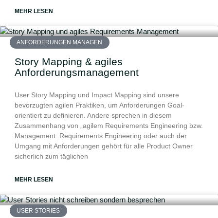
MEHR LESEN
ANFORDERUNGEN MANAGEN
Story Mapping & agiles
Anforderungsmanagement
User Story Mapping und Impact Mapping sind unsere
bevorzugten agilen Praktiken, um Anforderungen Goal-
orientiert zu definieren. Andere sprechen in diesem
Zusammenhang von „agilem Requirements Engineering bzw.
Management. Requirements Engineering oder auch der
Umgang mit Anforderungen gehört für alle Product Owner
sicherlich zum täglichen
MEHR LESEN
USER STORIES