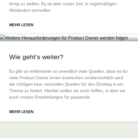
fertig zu stellen. Es ist aber unser Ziel, in regelmäßigen
Abständen sinnvolles
MEHR LESEN
Wie geht’s weiter?
Es gibt so mittlerweile so unendlich viele Quellen, dass es für
viele Product Owner:innen inzwischen unübersichtlich wird,
die richtigen bzw. wertvollen Quellen für den Einstieg in ein
Thema zu finden. Hierbei wollen wir euch helfen, in dem wir
euch unsere Empfehlungen für passende
MEHR LESEN