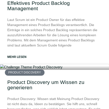
Effektives Product Backlog
Management
Laut Scrum ist ein Product Owner für das effektive
Management eines Product Backlogs verantwortlich. Die
Einträge in ein solches Product Backlog repräsentieren die
auszuführenden Arbeiten für die Lösung eines komplexen
Problems. Mit dem Management eines Product Backlogs
sind laut aktuellem Scrum Guide folgende
MEHR LESEN
PRODUCT DISCOVERY
Product Discovery um Wissen zu
generieren
Product Discovery: Wissen statt Meinung Product Discovery
ist nicht dazu da, Ideen zu bestätigen. Sie hilft uns, schnell
herauszufinden, was sich wirklich lohnt umzusetzen. Es geht