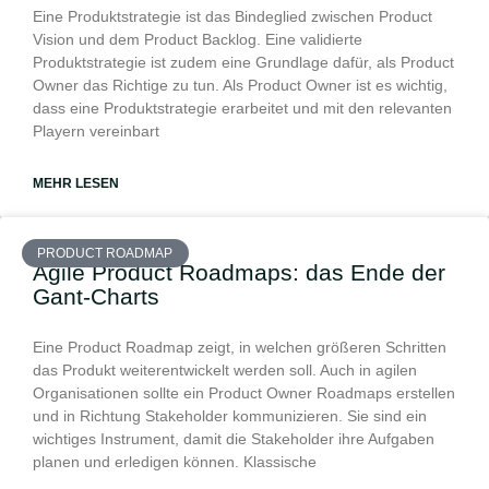
Eine Produktstrategie ist das Bindeglied zwischen Product
Vision und dem Product Backlog. Eine validierte
Produktstrategie ist zudem eine Grundlage dafür, als Product
Owner das Richtige zu tun. Als Product Owner ist es wichtig,
dass eine Produktstrategie erarbeitet und mit den relevanten
Playern vereinbart
MEHR LESEN
PRODUCT ROADMAP
Agile Product Roadmaps: das Ende der
Gant-Charts
Eine Product Roadmap zeigt, in welchen größeren Schritten
das Produkt weiterentwickelt werden soll. Auch in agilen
Organisationen sollte ein Product Owner Roadmaps erstellen
und in Richtung Stakeholder kommunizieren. Sie sind ein
wichtiges Instrument, damit die Stakeholder ihre Aufgaben
planen und erledigen können. Klassische