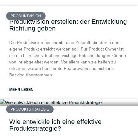
PRODUKTVISION
Produktvision erstellen: der Entwicklung
Richtung geben
Die Produktvision beschreibt eine Zukunft, die durch das
eigene Produkt erreicht werden soll. Für Product Owner ist
sie ein hilfreiches Tool und wichtige Entscheidungen können
von ihr abgeleitet werden. Vor allem kann sie helfen zu
erklären, warum bestimmte Featurewünsche nicht ins
Backlog übernommen
MEHR LESEN
PRODUKTSTRATEGIE
Wie entwickle ich eine effektive
Produktstrategie?