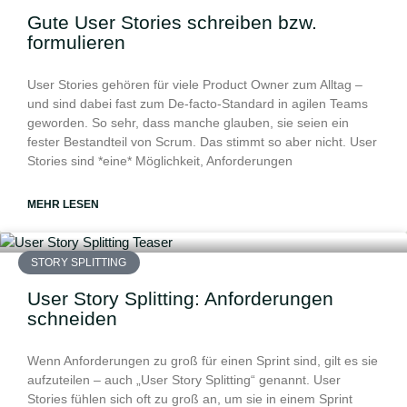
Gute User Stories schreiben bzw.
formulieren
User Stories gehören für viele Product Owner zum Alltag –
und sind dabei fast zum De-facto-Standard in agilen Teams
geworden. So sehr, dass manche glauben, sie seien ein
fester Bestandteil von Scrum. Das stimmt so aber nicht. User
Stories sind *eine* Möglichkeit, Anforderungen
MEHR LESEN
STORY SPLITTING
User Story Splitting: Anforderungen
schneiden
Wenn Anforderungen zu groß für einen Sprint sind, gilt es sie
aufzuteilen – auch „User Story Splitting“ genannt. User
Stories fühlen sich oft zu groß an, um sie in einem Sprint