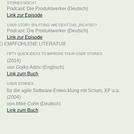
STORIES NOCH?
Podcast: Die Produktwerker (Deutsch)
Link zur Episode
USER STORY SPLITTING: WIE GEHT DAS „RICHTIG“?
Podcast: Die Produktwerker (Deutsch)
Link zur Episode
EMPFOHLENE LITERATUR
FIFTY QUICK IDEAS TO IMPROVE YOUR USER STORIES
(2014)
von
Gojko Adzic
(Englisch)
Link zum Buch
USER STORIES
für die agile Software-Entwicklung mit Scrum, XP u.a.
(2004)
von
Mike Cohn
(Deutsch)
Link zum Buch