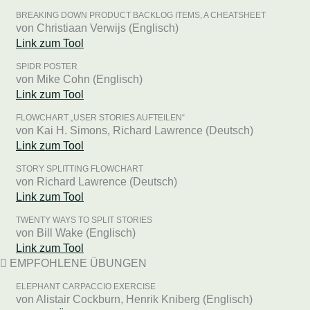
BREAKING DOWN PRODUCT BACKLOG ITEMS, A CHEATSHEET
von Christiaan Verwijs (Englisch)
Link zum Tool
SPIDR POSTER
von Mike Cohn (Englisch)
Link zum Tool
FLOWCHART „USER STORIES AUFTEILEN“
von Kai H. Simons, Richard Lawrence (Deutsch)
Link zum Tool
STORY SPLITTING FLOWCHART
von Richard Lawrence (Deutsch)
Link zum Tool
TWENTY WAYS TO SPLIT STORIES
von Bill Wake (Englisch)
Link zum Tool
EMPFOHLENE ÜBUNGEN
ELEPHANT CARPACCIO EXERCISE
von Alistair Cockburn, Henrik Kniberg (Englisch)