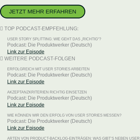
JETZT MEHR ERFAHREN
TOP PODCAST-EMPFEHLUNG:
USER STORY SPLITTING: WIE GEHT DAS „RICHTIG“?
Podcast: Die Produktwerker (Deutsch)
Link zur Episode
WEITERE PODCAST-FOLGEN
ERFOLGREICH MIT USER STORIES ARBEITEN
Podcast: Die Produktwerker (Deutsch)
Link zur Episode
AKZEPTANZKRITERIEN RICHTIG EINSETZEN
Podcast: Die Produktwerker (Deutsch)
Link zur Episode
WIE KÖNNEN WIR DEN ERFOLG VON USER STORIES MESSEN?
Podcast: Die Produktwerker (Deutsch)
Link zur Episode
ARTEN VON PRODUCT-BACKLOG-EINTRÄGEN: WAS GIBT’S NEBEN USER