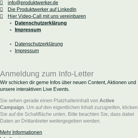
info@produktwerker.de
Die Produktwerker auf LinkedIn
Hier Video-Call mit uns vereinbaren
Datenschutzerklärung
Impressum
Datenschutzerklärung
Impressum
Anmeldung zum Info-Letter
Wir schicken dir gerne Infos über neuen Content, Aktionen und
unsere interaktiven Live Events.
Sie sehen gerade einen Platzhalterinhalt von
Active
Campaign
. Um auf den eigentlichen Inhalt zuzugreifen, klicken
Sie auf die Schaltfläche unten. Bitte beachten Sie, dass dabei
Daten an Drittanbieter weitergegeben werden.
Mehr Informationen