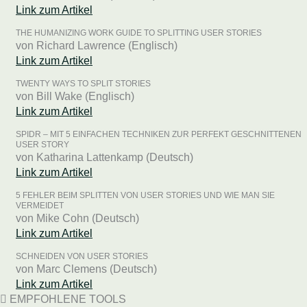
Link zum Artikel
THE HUMANIZING WORK GUIDE TO SPLITTING USER STORIES
von Richard Lawrence (Englisch)
Link zum Artikel
TWENTY WAYS TO SPLIT STORIES
von Bill Wake (Englisch)
Link zum Artikel
SPIDR – MIT 5 EINFACHEN TECHNIKEN ZUR PERFEKT GESCHNITTENEN
USER STORY
von Katharina Lattenkamp (Deutsch)
Link zum Artikel
5 FEHLER BEIM SPLITTEN VON USER STORIES UND WIE MAN SIE
VERMEIDET
von Mike Cohn (Deutsch)
Link zum Artikel
SCHNEIDEN VON USER STORIES
von Marc Clemens (Deutsch)
Link zum Artikel
EMPFOHLENE TOOLS