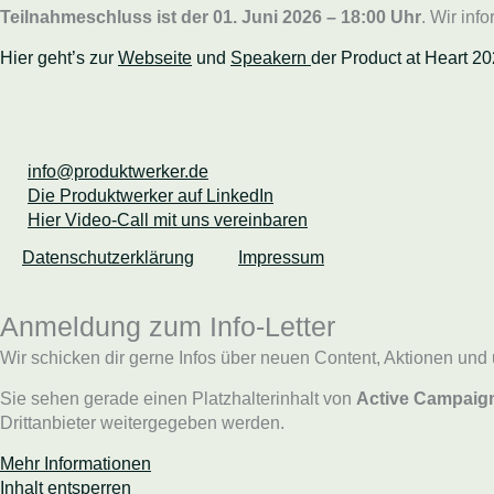
Teilnahmeschluss ist der 01. Juni 2026 – 18:00 Uhr
. Wir in
Hier geht’s zur
Webseite
und
Speakern
der Product at Heart 20
info@produktwerker.de
Die Produktwerker auf LinkedIn
Hier Video-Call mit uns vereinbaren
Datenschutzerklärung
Impressum
Anmeldung zum Info-Letter
Wir schicken dir gerne Infos über neuen Content, Aktionen und 
Sie sehen gerade einen Platzhalterinhalt von
Active Campaig
Drittanbieter weitergegeben werden.
Mehr Informationen
Inhalt entsperren