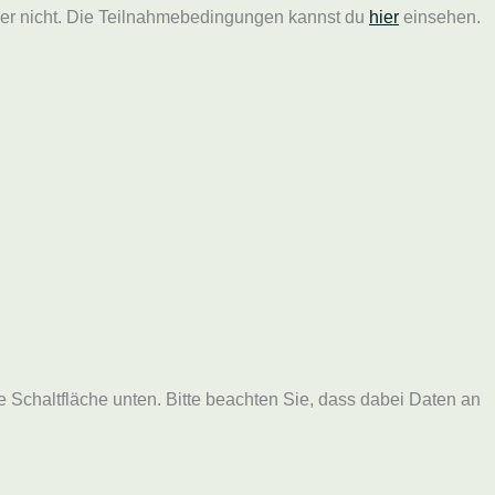
der nicht. Die Teilnahmebedingungen kannst du
hier
einsehen.
ie Schaltfläche unten. Bitte beachten Sie, dass dabei Daten an