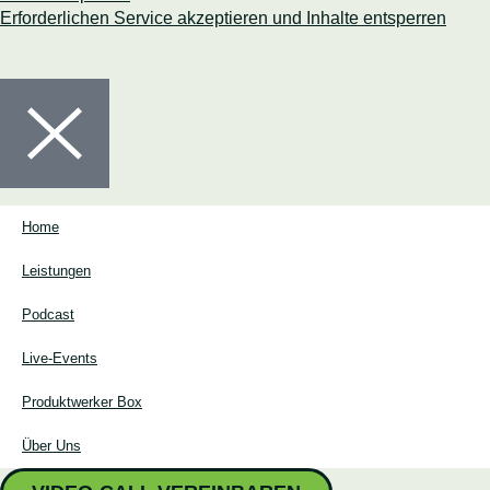
Erforderlichen Service akzeptieren und Inhalte entsperren
Home
Leistungen
Podcast
Live-Events
Produktwerker Box
Über Uns