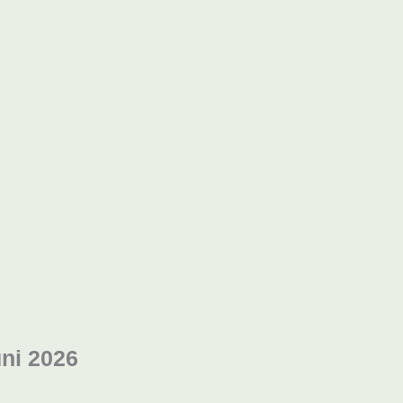
uni 2026