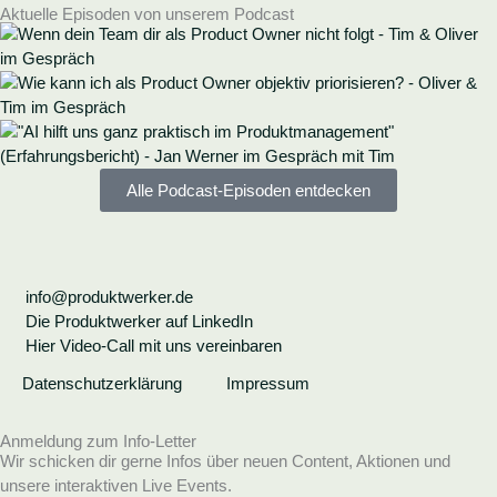
Aktuelle Episoden von unserem Podcast
Alle Podcast-Episoden entdecken
info@produktwerker.de
Die Produktwerker auf LinkedIn
Hier Video-Call mit uns vereinbaren
Datenschutzerklärung
Impressum
Anmeldung zum Info-Letter
Wir schicken dir gerne Infos über neuen Content, Aktionen und
unsere interaktiven Live Events.