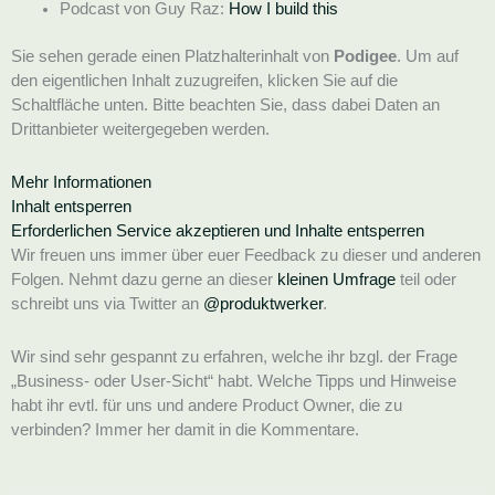
Podcast von Guy Raz:
How I build this
Sie sehen gerade einen Platzhalterinhalt von
Podigee
. Um auf
den eigentlichen Inhalt zuzugreifen, klicken Sie auf die
Schaltfläche unten. Bitte beachten Sie, dass dabei Daten an
Drittanbieter weitergegeben werden.
Mehr Informationen
Inhalt entsperren
Erforderlichen Service akzeptieren und Inhalte entsperren
Wir freuen uns immer über euer Feedback zu dieser und anderen
Folgen. Nehmt dazu gerne an dieser
kleinen Umfrage
teil oder
schreibt uns via Twitter an
@produktwerker
.
Wir sind sehr gespannt zu erfahren, welche ihr bzgl. der Frage
„Business- oder User-Sicht“ habt. Welche Tipps und Hinweise
habt ihr evtl. für uns und andere Product Owner, die zu
verbinden? Immer her damit in die Kommentare.