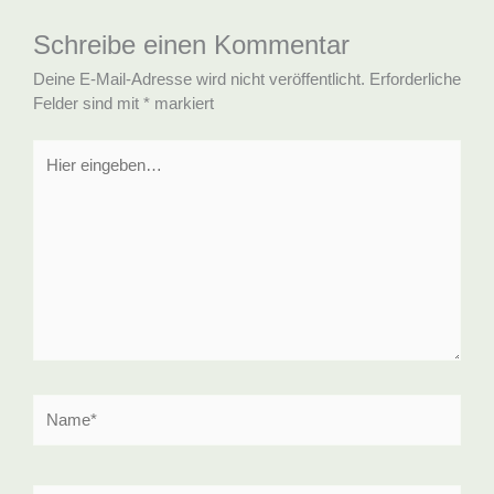
Schreibe einen Kommentar
Deine E-Mail-Adresse wird nicht veröffentlicht.
Erforderliche
Felder sind mit
*
markiert
Hier
eingeben…
Name*