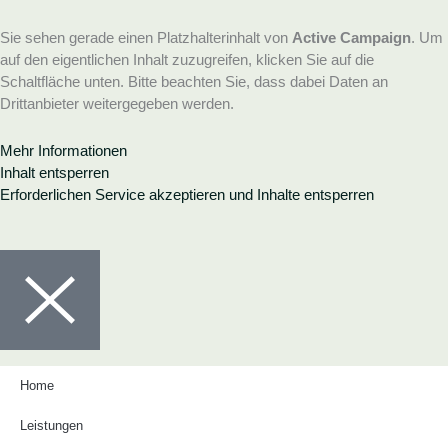
Sie sehen gerade einen Platzhalterinhalt von
Active Campaign
. Um
auf den eigentlichen Inhalt zuzugreifen, klicken Sie auf die
Schaltfläche unten. Bitte beachten Sie, dass dabei Daten an
Drittanbieter weitergegeben werden.
Mehr Informationen
Inhalt entsperren
Erforderlichen Service akzeptieren und Inhalte entsperren
Home
Leistungen