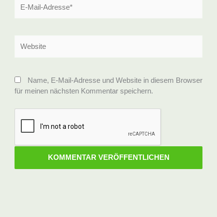
E-
Mail-
Adresse*
Website
Name, E-Mail-Adresse und Website in diesem Browser
für meinen nächsten Kommentar speichern.