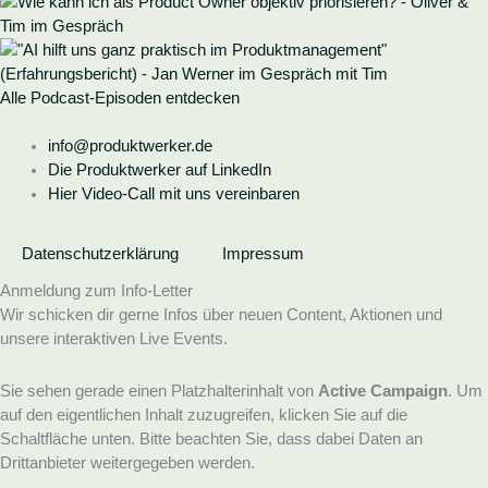
Alle Podcast-Episoden entdecken
info@produktwerker.de
Die Produktwerker auf LinkedIn
Hier Video-Call mit uns vereinbaren
Datenschutzerklärung
Impressum
Anmeldung zum Info-Letter
Wir schicken dir gerne Infos über neuen Content, Aktionen und
unsere interaktiven Live Events.
Sie sehen gerade einen Platzhalterinhalt von
Active Campaign
. Um
auf den eigentlichen Inhalt zuzugreifen, klicken Sie auf die
Schaltfläche unten. Bitte beachten Sie, dass dabei Daten an
Drittanbieter weitergegeben werden.