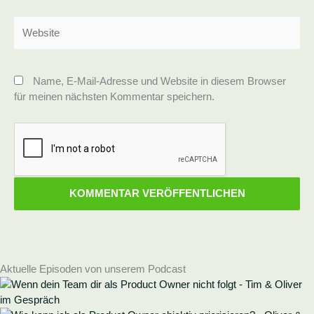
Website
Name, E-Mail-Adresse und Website in diesem Browser
für meinen nächsten Kommentar speichern.
Aktuelle Episoden von unserem Podcast