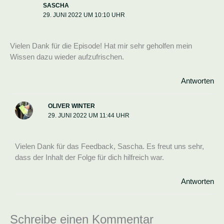
SASCHA
29. JUNI 2022 UM 10:10 UHR
Vielen Dank für die Episode! Hat mir sehr geholfen mein
Wissen dazu wieder aufzufrischen.
Antworten
OLIVER WINTER
29. JUNI 2022 UM 11:44 UHR
Vielen Dank für das Feedback, Sascha. Es freut uns sehr,
dass der Inhalt der Folge für dich hilfreich war.
Antworten
Schreibe einen Kommentar