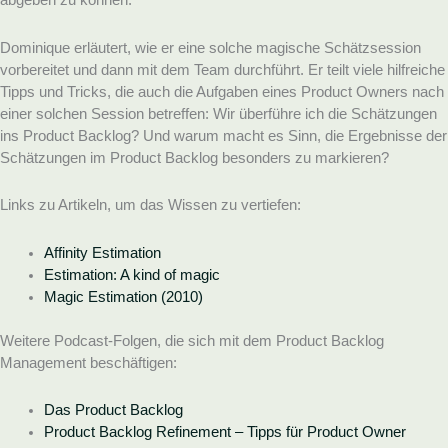
abgeben zu können.
Dominique erläutert, wie er eine solche magische Schätzsession
vorbereitet und dann mit dem Team durchführt. Er teilt viele hilfreiche
Tipps und Tricks, die auch die Aufgaben eines Product Owners nach
einer solchen Session betreffen: Wir überführe ich die Schätzungen
ins Product Backlog? Und warum macht es Sinn, die Ergebnisse der
Schätzungen im Product Backlog besonders zu markieren?
Links zu Artikeln, um das Wissen zu vertiefen:
Affinity Estimation
Estimation: A kind of magic
Magic Estimation (2010)
Weitere Podcast-Folgen, die sich mit dem Product Backlog
Management beschäftigen:
Das Product Backlog
Product Backlog Refinement – Tipps für Product Owner