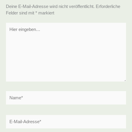
Deine E-Mail-Adresse wird nicht veröffentlicht.
Erforderliche
Felder sind mit
*
markiert
Hier
eingeben…
Name*
E-
Mail-
Adresse*