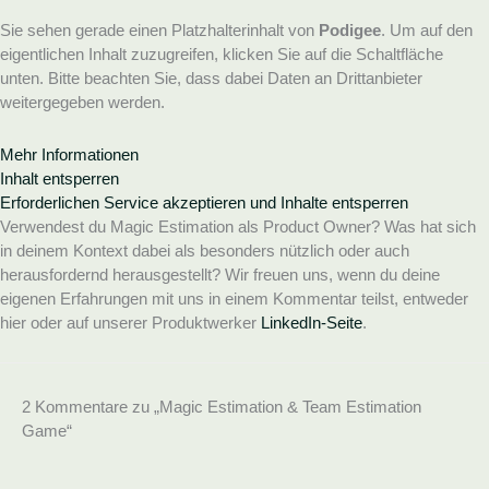
Sie sehen gerade einen Platzhalterinhalt von
Podigee
. Um auf den
eigentlichen Inhalt zuzugreifen, klicken Sie auf die Schaltfläche
unten. Bitte beachten Sie, dass dabei Daten an Drittanbieter
weitergegeben werden.
Mehr Informationen
Inhalt entsperren
Erforderlichen Service akzeptieren und Inhalte entsperren
Verwendest du Magic Estimation als Product Owner? Was hat sich
in deinem Kontext dabei als besonders nützlich oder auch
herausfordernd herausgestellt? Wir freuen uns, wenn du deine
eigenen Erfahrungen mit uns in einem Kommentar teilst, entweder
hier oder auf unserer Produktwerker
LinkedIn-Seite
.
2 Kommentare zu „Magic Estimation & Team Estimation
Game“