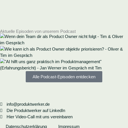
Aktuelle Episoden von unserem Podcast
Alle Podcast-Episoden entdecken
info@produktwerker.de
Die Produktwerker auf LinkedIn
Hier Video-Call mit uns vereinbaren
Datenschutzerklärung
Impressum