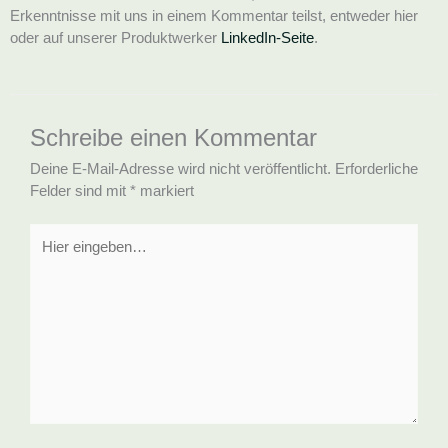
Erkenntnisse mit uns in einem Kommentar teilst, entweder hier
oder auf unserer Produktwerker
LinkedIn-Seite
.
Schreibe einen Kommentar
Deine E-Mail-Adresse wird nicht veröffentlicht.
Erforderliche
Felder sind mit
*
markiert
Hier
eingeben…