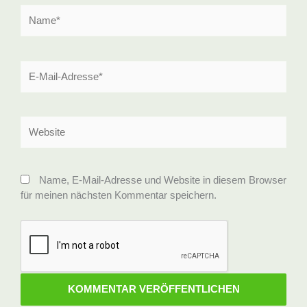
Name*
E-
Mail-
Adresse*
Website
Name, E-Mail-Adresse und Website in diesem Browser
für meinen nächsten Kommentar speichern.