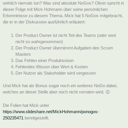
wirklich niemals tun? Was sind absolute NoGos? Oliver spricht in
dieser Folge mit Mick Hohmann über seine persönlichen
Erkenntnisse zu diesem Thema. Mick hat 5 NoGos mitgebracht,
die er in der Diskussion ausführlich erläutert:
Der Product Owner ist nicht Teil des Teams (oder wird
nicht so wahrgenommen)
Der Product Owner übernimmt Aufgaben des Scrum
Masters
Das Fehlen einer Produktvision
Fehlendes Wissen über Wert & Kosten
Der Nutzer als Stakeholder wird vergessen
Und Mick hat als Bonus sogar noch ein weiteres NoGo dabei,
welches an dieser Stelle aber noch nicht verraten wird. 😉
Die Folien hat Mick unter
https://www.slideshare.net/MickHohmann/ponogos-
250235471
bereitgestellt.