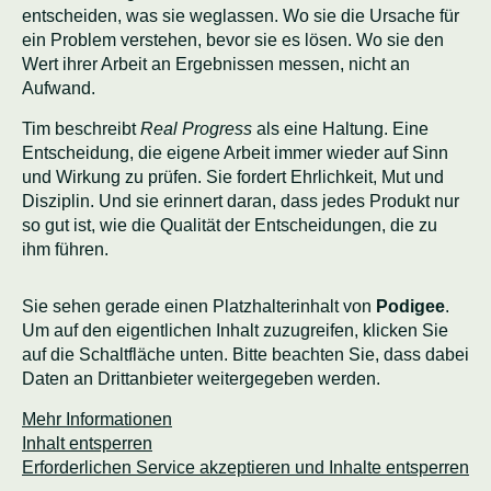
entscheiden, was sie weglassen. Wo sie die Ursache für
ein Problem verstehen, bevor sie es lösen. Wo sie den
Wert ihrer Arbeit an Ergebnissen messen, nicht an
Aufwand.
Tim beschreibt
Real Progress
als eine Haltung. Eine
Entscheidung, die eigene Arbeit immer wieder auf Sinn
und Wirkung zu prüfen. Sie fordert Ehrlichkeit, Mut und
Disziplin. Und sie erinnert daran, dass jedes Produkt nur
so gut ist, wie die Qualität der Entscheidungen, die zu
ihm führen.
Sie sehen gerade einen Platzhalterinhalt von
Podigee
.
Um auf den eigentlichen Inhalt zuzugreifen, klicken Sie
auf die Schaltfläche unten. Bitte beachten Sie, dass dabei
Daten an Drittanbieter weitergegeben werden.
Mehr Informationen
Inhalt entsperren
Erforderlichen Service akzeptieren und Inhalte entsperren