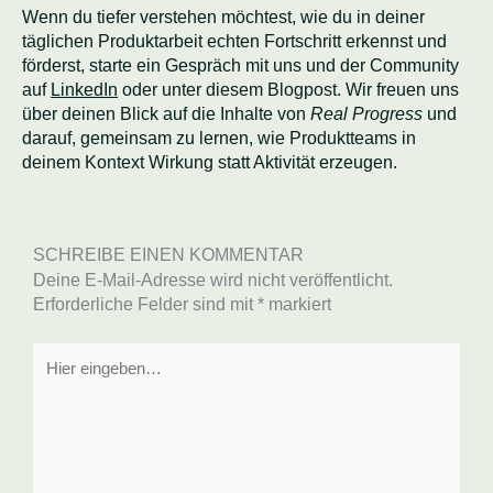
Wenn du tiefer verstehen möchtest, wie du in deiner
täglichen Produktarbeit echten Fortschritt erkennst und
förderst, starte ein Gespräch mit uns und der Community
auf
LinkedIn
oder unter diesem Blogpost. Wir freuen uns
über deinen Blick auf die Inhalte von
Real Progress
und
darauf, gemeinsam zu lernen, wie Produktteams in
deinem Kontext Wirkung statt Aktivität erzeugen.
SCHREIBE EINEN KOMMENTAR
Deine E-Mail-Adresse wird nicht veröffentlicht.
Erforderliche Felder sind mit
*
markiert
Hier
eingeben…