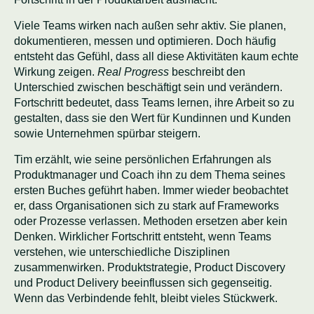
Viele Teams wirken nach außen sehr aktiv. Sie planen,
dokumentieren, messen und optimieren. Doch häufig
entsteht das Gefühl, dass all diese Aktivitäten kaum echte
Wirkung zeigen.
Real Progress
beschreibt den
Unterschied zwischen beschäftigt sein und verändern.
Fortschritt bedeutet, dass Teams lernen, ihre Arbeit so zu
gestalten, dass sie den Wert für Kundinnen und Kunden
sowie Unternehmen spürbar steigern.
Tim erzählt, wie seine persönlichen Erfahrungen als
Produktmanager und Coach ihn zu dem Thema seines
ersten Buches geführt haben. Immer wieder beobachtet
er, dass Organisationen sich zu stark auf Frameworks
oder Prozesse verlassen. Methoden ersetzen aber kein
Denken. Wirklicher Fortschritt entsteht, wenn Teams
verstehen, wie unterschiedliche Disziplinen
zusammenwirken. Produktstrategie, Product Discovery
und Product Delivery beeinflussen sich gegenseitig.
Wenn das Verbindende fehlt, bleibt vieles Stückwerk.