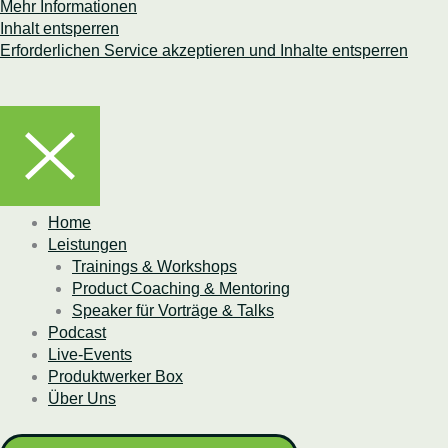
Mehr Informationen
Inhalt entsperren
Erforderlichen Service akzeptieren und Inhalte entsperren
Home
Leistungen
Trainings & Workshops
Product Coaching & Mentoring
Speaker für Vorträge & Talks
Podcast
Live-Events
Produktwerker Box
Über Uns