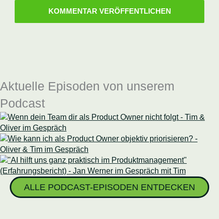
Aktuelle Episoden von unserem
Podcast
ALLE PODCAST-EPISODEN ENTDECKEN