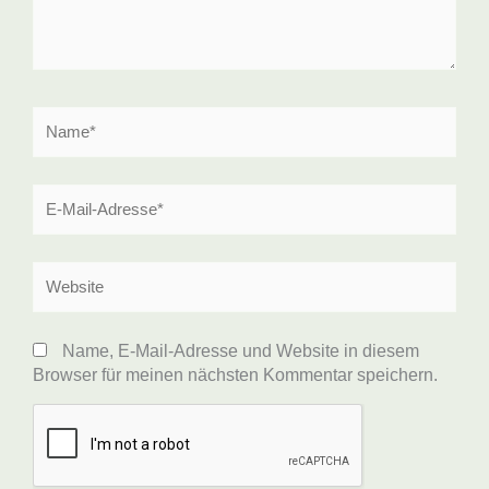
Name*
E-
Mail-
Adresse*
Website
Name, E-Mail-Adresse und Website in diesem
Browser für meinen nächsten Kommentar speichern.