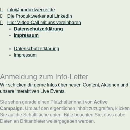
info@produktwerker.de
Die Produktwerker auf LinkedIn
Hier Video-Call mit uns vereinbaren
Datenschutzerklärung
Impressum
Datenschutzerklärung
Impressum
Anmeldung zum Info-Letter
Wir schicken dir gerne Infos über neuen Content, Aktionen und
unsere interaktiven Live Events.
Sie sehen gerade einen Platzhalterinhalt von
Active
Campaign
. Um auf den eigentlichen Inhalt zuzugreifen, klicken
Sie auf die Schaltfläche unten. Bitte beachten Sie, dass dabei
Daten an Drittanbieter weitergegeben werden.