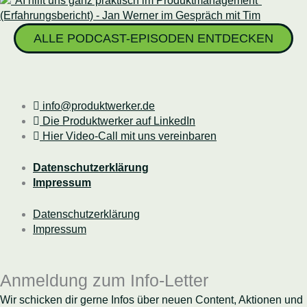
ALLE PODCAST-EPISODEN ENTDECKEN
info@produktwerker.de
Die Produktwerker auf LinkedIn
Hier Video-Call mit uns vereinbaren
Datenschutzerklärung
Impressum
Datenschutzerklärung
Impressum
Anmeldung zum Info-Letter
Wir schicken dir gerne Infos über neuen Content, Aktionen und