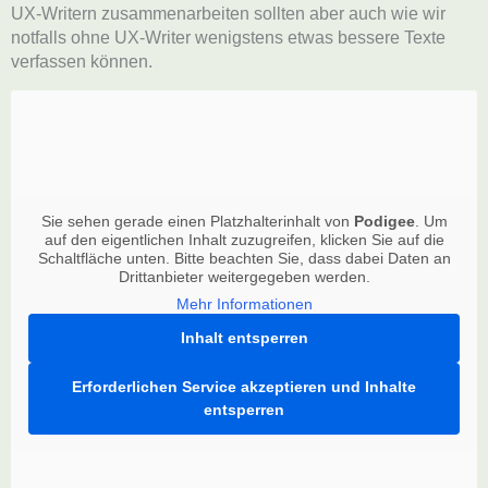
UX-Writern zusammenarbeiten sollten aber auch wie wir
notfalls ohne UX-Writer wenigstens etwas bessere Texte
verfassen können.
Sie sehen gerade einen Platzhalterinhalt von
Podigee
. Um
auf den eigentlichen Inhalt zuzugreifen, klicken Sie auf die
Schaltfläche unten. Bitte beachten Sie, dass dabei Daten an
Drittanbieter weitergegeben werden.
Mehr Informationen
Inhalt entsperren
Erforderlichen Service akzeptieren und Inhalte
entsperren