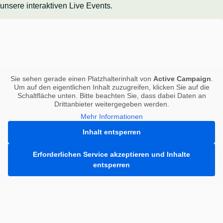
unsere interaktiven Live Events.
Sie sehen gerade einen Platzhalterinhalt von
Active Campaign
.
Um auf den eigentlichen Inhalt zuzugreifen, klicken Sie auf die
Schaltfläche unten. Bitte beachten Sie, dass dabei Daten an
Drittanbieter weitergegeben werden.
Mehr Informationen
Inhalt entsperren
Erforderlichen Service akzeptieren und Inhalte
entsperren