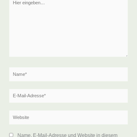
eingeben…
Name*
E-
Mail-
Adresse*
Website
Name, E-Mail-Adresse und Website in diesem