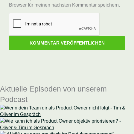
Browser für meinen nächsten Kommentar speichern.
Aktuelle Episoden von unserem
Podcast