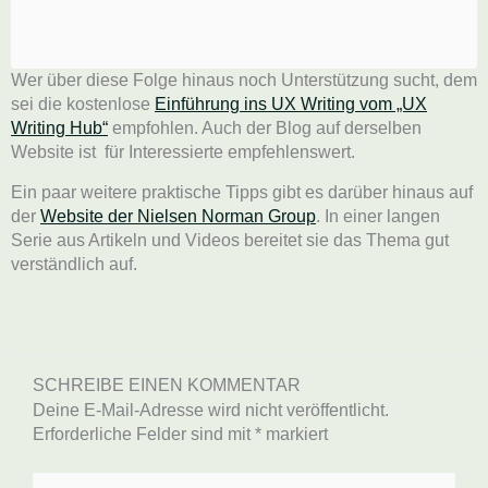
Wer über diese Folge hinaus noch Unterstützung sucht, dem
sei die kostenlose
Einführung ins UX Writing vom „UX
Writing Hub“
empfohlen. Auch der Blog auf derselben
Website ist für Interessierte empfehlenswert.
Ein paar weitere praktische Tipps gibt es darüber hinaus auf
der
Website der Nielsen Norman Group
. In einer langen
Serie aus Artikeln und Videos bereitet sie das Thema gut
verständlich auf.
SCHREIBE EINEN KOMMENTAR
Deine E-Mail-Adresse wird nicht veröffentlicht.
Erforderliche Felder sind mit
*
markiert
Hier