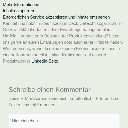
Mehr Informationen
Inhalt entsperren
Erforderlichen Service akzeptieren und Inhalte entsperren
Kanntet und nutzt ihr das Inception Deck vielleicht sogar schon?
Oder wie klärt ihr das mit dem Erwartungsmanagement im
Umfeld – gerade zum Beginn eurer Produktentwicklung? Lasst
uns gerne an euren Erfahrungen oder auch eurer Kritik teilhaben.
Wir freuen uns, wenn du deine eigenen Erkenntnisse mit uns in
einem Kommentar teilst, entweder hier oder auf unserer
Produktwerker
LinkedIn-Seite
.
Schreibe einen Kommentar
Deine E-Mail-Adresse wird nicht veröffentlicht.
Erforderliche
Felder sind mit
*
markiert
Hier
eingeben…