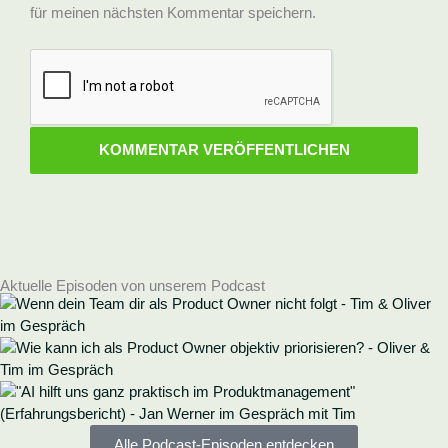
für meinen nächsten Kommentar speichern.
Aktuelle Episoden von unserem Podcast
Alle Podcast-Episoden entdecken