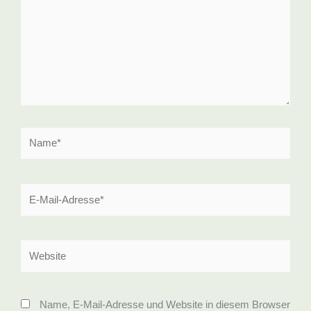
Name*
E-
Mail-
Adresse*
Website
Name, E-Mail-Adresse und Website in diesem Browser