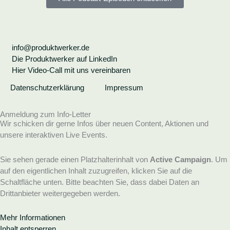
info@produktwerker.de
Die Produktwerker auf LinkedIn
Hier Video-Call mit uns vereinbaren
Datenschutzerklärung
Impressum
Anmeldung zum Info-Letter
Wir schicken dir gerne Infos über neuen Content, Aktionen und
unsere interaktiven Live Events.
Sie sehen gerade einen Platzhalterinhalt von
Active Campaign
. Um
auf den eigentlichen Inhalt zuzugreifen, klicken Sie auf die
Schaltfläche unten. Bitte beachten Sie, dass dabei Daten an
Drittanbieter weitergegeben werden.
Mehr Informationen
Inhalt entsperren