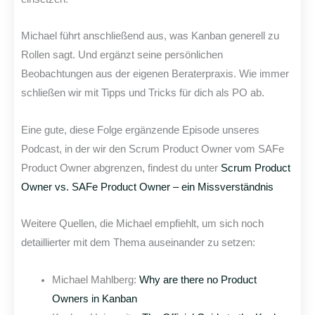
Michael führt anschließend aus, was Kanban generell zu
Rollen sagt. Und ergänzt seine persönlichen
Beobachtungen aus der eigenen Beraterpraxis. Wie immer
schließen wir mit Tipps und Tricks für dich als PO ab.
Eine gute, diese Folge ergänzende Episode unseres
Podcast, in der wir den Scrum Product Owner vom SAFe
Product Owner abgrenzen, findest du unter
Scrum Product
Owner vs. SAFe Product Owner – ein Missverständnis
Weitere Quellen, die Michael empfiehlt, um sich noch
detaillierter mit dem Thema auseinander zu setzen:
Michael Mahlberg:
Why are there no Product
Owners in Kanban