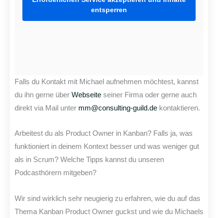
entsperren
Falls du Kontakt mit Michael aufnehmen möchtest, kannst
du ihn gerne über
Webseite
seiner Firma oder gerne auch
direkt via Mail unter
mm@consulting-guild.de
kontaktieren.
Arbeitest du als Product Owner in Kanban? Falls ja, was
funktioniert in deinem Kontext besser und was weniger gut
als in Scrum? Welche Tipps kannst du unseren
Podcasthörern mitgeben?
Wir sind wirklich sehr neugierig zu erfahren, wie du auf das
Thema Kanban Product Owner guckst und wie du Michaels