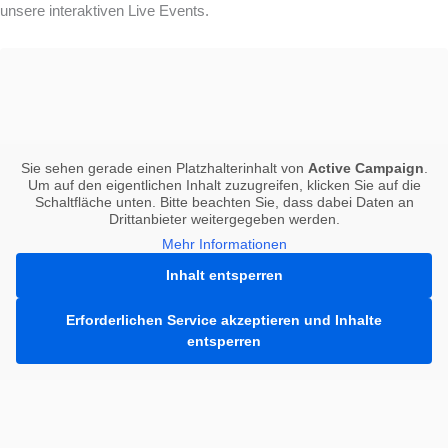
unsere interaktiven Live Events.
Sie sehen gerade einen Platzhalterinhalt von
Active Campaign
.
Um auf den eigentlichen Inhalt zuzugreifen, klicken Sie auf die
Schaltfläche unten. Bitte beachten Sie, dass dabei Daten an
Drittanbieter weitergegeben werden.
Mehr Informationen
Inhalt entsperren
Erforderlichen Service akzeptieren und Inhalte
entsperren