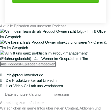
Aktuelle Episoden von unserem Podcast
Alle Podcast-Episoden entdecken
info@produktwerker.de
Die Produktwerker auf LinkedIn
Hier Video-Call mit uns vereinbaren
Datenschutzerklärung
Impressum
Anmeldung zum Info-Letter
Wir schicken dir gerne Infos über neuen Content, Aktionen und