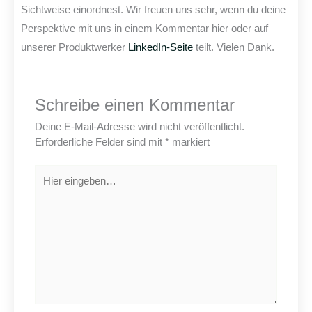
Sichtweise einordnest. Wir freuen uns sehr, wenn du deine
Perspektive mit uns in einem Kommentar hier oder auf
unserer Produktwerker
LinkedIn-Seite
teilt. Vielen Dank.
Schreibe einen Kommentar
Deine E-Mail-Adresse wird nicht veröffentlicht.
Erforderliche Felder sind mit
*
markiert
Hier
eingeben…