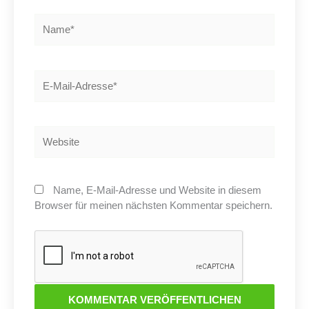
Name*
E-
Mail-
Adresse*
Website
Name, E-Mail-Adresse und Website in diesem
Browser für meinen nächsten Kommentar speichern.