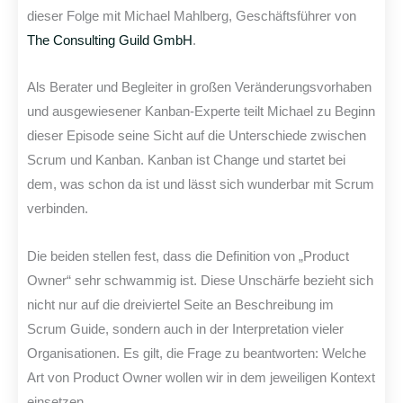
dieser Folge mit Michael Mahlberg, Geschäftsführer von
The Consulting Guild GmbH
.
Als Berater und Begleiter in großen Veränderungsvorhaben
und ausgewiesener Kanban-Experte teilt Michael zu Beginn
dieser Episode seine Sicht auf die Unterschiede zwischen
Scrum und Kanban. Kanban ist Change und startet bei
dem, was schon da ist und lässt sich wunderbar mit Scrum
verbinden.
Die beiden stellen fest, dass die Definition von „Product
Owner“ sehr schwammig ist. Diese Unschärfe bezieht sich
nicht nur auf die dreiviertel Seite an Beschreibung im
Scrum Guide, sondern auch in der Interpretation vieler
Organisationen. Es gilt, die Frage zu beantworten: Welche
Art von Product Owner wollen wir in dem jeweiligen Kontext
einsetzen.