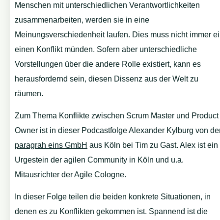
Menschen mit unterschiedlichen Verantwortlichkeiten
zusammenarbeiten, werden sie in eine
Meinungsverschiedenheit laufen. Dies muss nicht immer e
einen Konflikt münden. Sofern aber unterschiedliche
Vorstellungen über die andere Rolle existiert, kann es
herausfordernd sein, diesen Dissenz aus der Welt zu
räumen.
Zum Thema Konflikte zwischen Scrum Master und Product
Owner ist in dieser Podcastfolge Alexander Kylburg von de
paragrah eins GmbH
aus Köln bei Tim zu Gast. Alex ist ein
Urgestein der agilen Community in Köln und u.a.
Mitausrichter der
Agile Cologne
.
In dieser Folge teilen die beiden konkrete Situationen, in
denen es zu Konflikten gekommen ist. Spannend ist die