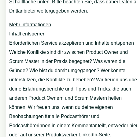
Schaltfläche unten. Bitte beachten Sie, dass dabei Daten a
Drittanbieter weitergegeben werden.
Mehr Informationen
Inhalt entsperren
Erforderlichen Service akzeptieren und Inhalte entsperren
Welche Konflikte sind dir zwischen Product Owner und
Scrum Master in der Praxis begegnet? Was waren die
Gründe? Wie bist du damit umgegangen? Wer konnte
unterstützen, die Konflikte zu beheben? Wir freuen uns übe
deine Erfahrungsberichte und Tipps und Tricks, die auch
anderen Product Ownern und Scrum Mastern helfen
können. Wir freuen uns, wenn du deine eigenen
Beobachtungen für alle Podcasthörer und
Podcasthörerinnen in einem Kommentar teilt, entweder hie
oder auf unserer Produktwerker
LinkedIn-Seite
.