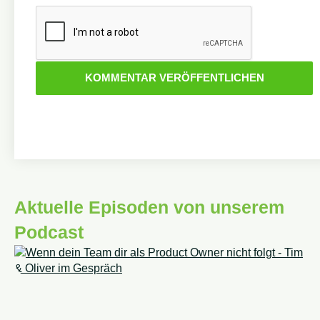
Aktuelle Episoden von unserem
Podcast