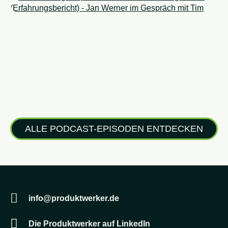
ALLE PODCAST-EPISODEN ENTDECKEN
info@produktwerker.de
Die Produktwerker auf LinkedIn