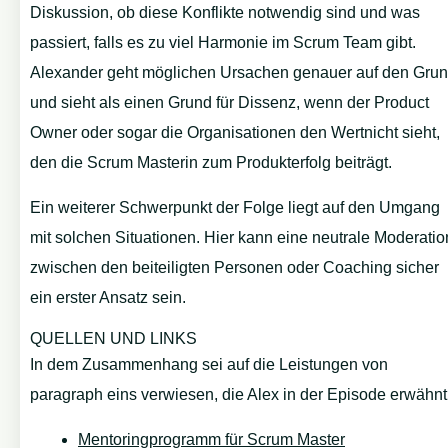
Diskussion, ob diese Konflikte notwendig sind und was
passiert, falls es zu viel Harmonie im Scrum Team gibt.
Alexander geht möglichen Ursachen genauer auf den Gru
und sieht als einen Grund für Dissenz, wenn der Product
Owner oder sogar die Organisationen den Wertnicht sieht,
den die Scrum Masterin zum Produkterfolg beiträgt.
Ein weiterer Schwerpunkt der Folge liegt auf den Umgang
mit solchen Situationen. Hier kann eine neutrale Moderatio
zwischen den beiteiligten Personen oder Coaching sicher
ein erster Ansatz sein.
QUELLEN UND LINKS
In dem Zusammenhang sei auf die Leistungen von
paragraph eins verwiesen, die Alex in der Episode erwähnt
Mentoringprogramm für Scrum Master