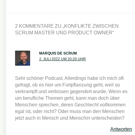
2 KOMMENTARE ZU „KONFLIKTE ZWISCHEN
SCRUM MASTER UND PRODUCT OWNER“
MARQUIS DE SCRUM
2. JULI 2022 UM 20:20 UHR
Sehr schöner Podcast. Allerdings habe ich mich oft
gefragt, ob es hier um Fortpflanzung geht, weil so
verkrampft und verbissen gegendert wurde. Wenn es
um berufliche Themen geht, kann man doch über
Menschen sprechen, deren Geschlecht vollkommen
egal ist, oder nicht? Oder muss man den Menschen
jetzt auch in Mensch und Menschin unterscheiden?
Antworten