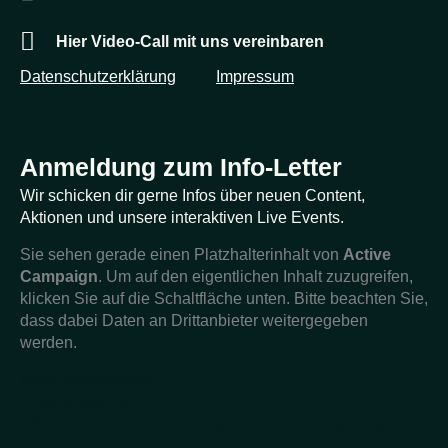
Hier Video-Call mit uns vereinbaren
Datenschutzerklärung
Impressum
Anmeldung zum Info-Letter
Wir schicken dir gerne Infos über neuen Content,
Aktionen und unsere interaktiven Live Events.
Sie sehen gerade einen Platzhalterinhalt von
Active
Campaign
. Um auf den eigentlichen Inhalt zuzugreifen,
klicken Sie auf die Schaltfläche unten. Bitte beachten Sie,
dass dabei Daten an Drittanbieter weitergegeben
werden.
Mehr Informationen
Inhalt entsperren
Erforderlichen Service akzeptieren und Inhalte entsperren