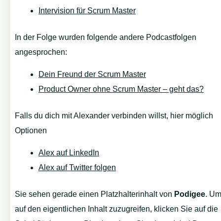
Intervision für Scrum Master
In der Folge wurden folgende andere Podcastfolgen
angesprochen:
Dein Freund der Scrum Master
Product Owner ohne Scrum Master – geht das?
Falls du dich mit Alexander verbinden willst, hier möglich
Optionen
Alex auf LinkedIn
Alex auf Twitter folgen
Sie sehen gerade einen Platzhalterinhalt von
Podigee
. U
auf den eigentlichen Inhalt zuzugreifen, klicken Sie auf die