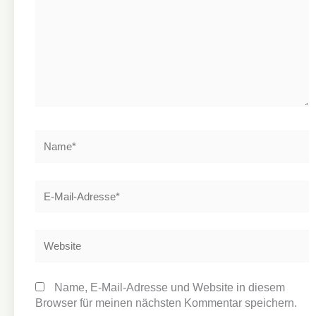
Name*
E-
Mail-
Adresse*
Website
Name, E-Mail-Adresse und Website in diesem
Browser für meinen nächsten Kommentar speichern.