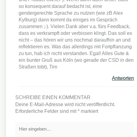
so konsequent darauf bedacht ist, eine
gendergerechte Sprache zu nutzen (wie zB Alex
Kylburg) dann kommt da einiges im Gespräch
zusammen ;-). Vielen Dank aber v.a. fürs Feedback,
dass es verkrampft oder verbissen klingt. Das soll es
nicht – das hören wir uns nochmal daraufhin an und
reflektieren es. Was das allerdings mit Fortpflanzung
zu tun, hab ich nicht verstanden. Egal! Alles Gute &
ein bunter Gruß aus Köln (wo gerade der CSD in den
Straßen tobt), Tim
Antworten
SCHREIBE EINEN KOMMENTAR
Deine E-Mail-Adresse wird nicht veröffentlicht.
Erforderliche Felder sind mit
*
markiert
Hier
eingeben…