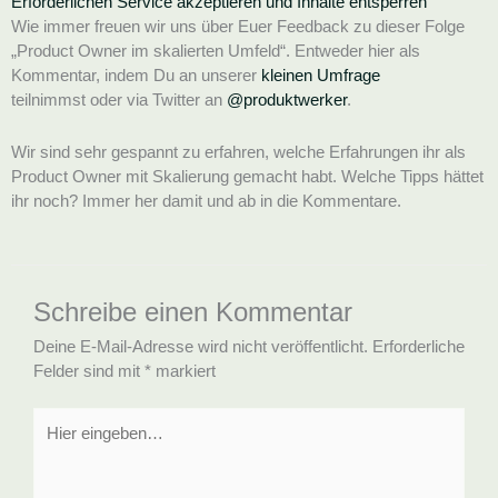
Erforderlichen Service akzeptieren und Inhalte entsperren
Wie immer freuen wir uns über Euer Feedback zu dieser Folge
„Product Owner im skalierten Umfeld“. Entweder hier als
Kommentar, indem Du an unserer
kleinen Umfrage
teilnimmst oder via Twitter an
@produktwerker
.
Wir sind sehr gespannt zu erfahren, welche Erfahrungen ihr als
Product Owner mit Skalierung gemacht habt. Welche Tipps hättet
ihr noch? Immer her damit und ab in die Kommentare.
Schreibe einen Kommentar
Deine E-Mail-Adresse wird nicht veröffentlicht.
Erforderliche
Felder sind mit
*
markiert
Hier
eingeben…