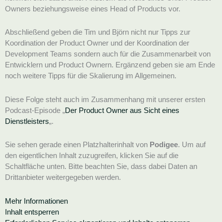
Owners beziehungsweise eines Head of Products vor.
Abschließend geben die Tim und Björn nicht nur Tipps zur
Koordination der Product Owner und der Koordination der
Development Teams sondern auch für die Zusammenarbeit von
Entwicklern und Product Ownern. Ergänzend geben sie am Ende
noch weitere Tipps für die Skalierung im Allgemeinen.
Diese Folge steht auch im Zusammenhang mit unserer ersten
Podcast-Episode „
Der Product Owner aus Sicht eines
Dienstleisters
„.
Sie sehen gerade einen Platzhalterinhalt von
Podigee
. Um auf
den eigentlichen Inhalt zuzugreifen, klicken Sie auf die
Schaltfläche unten. Bitte beachten Sie, dass dabei Daten an
Drittanbieter weitergegeben werden.
Mehr Informationen
Inhalt entsperren