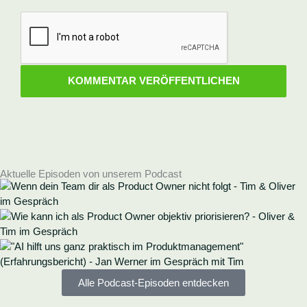
Aktuelle Episoden von unserem Podcast
Alle Podcast-Episoden entdecken