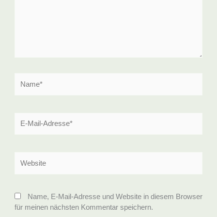
Name*
E-
Mail-
Adresse*
Website
Name, E-Mail-Adresse und Website in diesem Browser
für meinen nächsten Kommentar speichern.