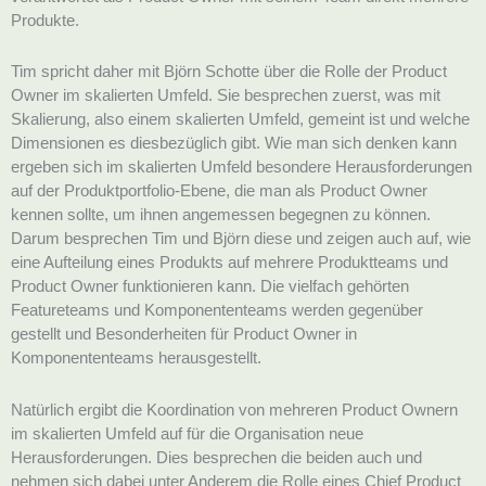
Produkte.
Tim spricht daher mit Björn Schotte über die Rolle der Product
Owner im skalierten Umfeld. Sie besprechen zuerst, was mit
Skalierung, also einem skalierten Umfeld, gemeint ist und welche
Dimensionen es diesbezüglich gibt. Wie man sich denken kann
ergeben sich im skalierten Umfeld besondere Herausforderungen
auf der Produktportfolio-Ebene, die man als Product Owner
kennen sollte, um ihnen angemessen begegnen zu können.
Darum besprechen Tim und Björn diese und zeigen auch auf, wie
eine Aufteilung eines Produkts auf mehrere Produktteams und
Product Owner funktionieren kann. Die vielfach gehörten
Featureteams und Komponententeams werden gegenüber
gestellt und Besonderheiten für Product Owner in
Komponententeams herausgestellt.
Natürlich ergibt die Koordination von mehreren Product Ownern
im skalierten Umfeld auf für die Organisation neue
Herausforderungen. Dies besprechen die beiden auch und
nehmen sich dabei unter Anderem die Rolle eines Chief Product