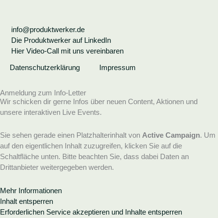
info@produktwerker.de
Die Produktwerker auf LinkedIn
Hier Video-Call mit uns vereinbaren
Datenschutzerklärung
Impressum
Anmeldung zum Info-Letter
Wir schicken dir gerne Infos über neuen Content, Aktionen und
unsere interaktiven Live Events.
Sie sehen gerade einen Platzhalterinhalt von
Active Campaign
. Um
auf den eigentlichen Inhalt zuzugreifen, klicken Sie auf die
Schaltfläche unten. Bitte beachten Sie, dass dabei Daten an
Drittanbieter weitergegeben werden.
Mehr Informationen
Inhalt entsperren
Erforderlichen Service akzeptieren und Inhalte entsperren