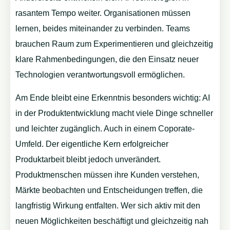
rasantem Tempo weiter. Organisationen müssen
lernen, beides miteinander zu verbinden. Teams
brauchen Raum zum Experimentieren und gleichzeitig
klare Rahmenbedingungen, die den Einsatz neuer
Technologien verantwortungsvoll ermöglichen.
Am Ende bleibt eine Erkenntnis besonders wichtig: AI
in der Produktentwicklung macht viele Dinge schneller
und leichter zugänglich. Auch in einem Coporate-
Umfeld. Der eigentliche Kern erfolgreicher
Produktarbeit bleibt jedoch unverändert.
Produktmenschen müssen ihre Kunden verstehen,
Märkte beobachten und Entscheidungen treffen, die
langfristig Wirkung entfalten. Wer sich aktiv mit den
neuen Möglichkeiten beschäftigt und gleichzeitig nah