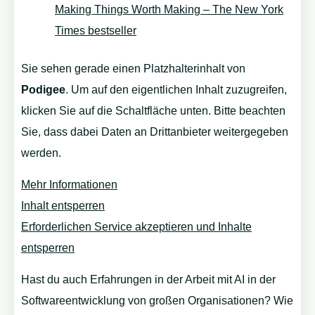
Making Things Worth Making – The New York
Times bestseller
Sie sehen gerade einen Platzhalterinhalt von
Podigee
. Um auf den eigentlichen Inhalt zuzugreifen,
klicken Sie auf die Schaltfläche unten. Bitte beachten
Sie, dass dabei Daten an Drittanbieter weitergegeben
werden.
Mehr Informationen
Inhalt entsperren
Erforderlichen Service akzeptieren und Inhalte
entsperren
Hast du auch Erfahrungen in der Arbeit mit AI in der
Softwareentwicklung von großen Organisationen? Wie