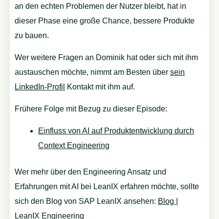
an den echten Problemen der Nutzer bleibt, hat in
dieser Phase eine große Chance, bessere Produkte
zu bauen.
Wer weitere Fragen an Dominik hat oder sich mit ihm
austauschen möchte, nimmt am Besten über
sein
LinkedIn-Profil
Kontakt mit ihm auf.
Frühere Folge mit Bezug zu dieser Episode:
Einfluss von AI auf Produktentwicklung durch
Context Engineering
Wer mehr über den Engineering Ansatz und
Erfahrungen mit AI bei LeanIX erfahren möchte, sollte
sich den Blog von SAP LeanIX ansehen:
Blog |
LeanIX Engineering