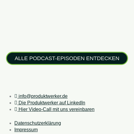
ALLE PODCAST-EPISODEN ENTDECKEN
info@produktwerker.de
Die Produktwerker auf LinkedIn
Hier Video-Call mit uns vereinbaren
Datenschutzerklärung
Impressum