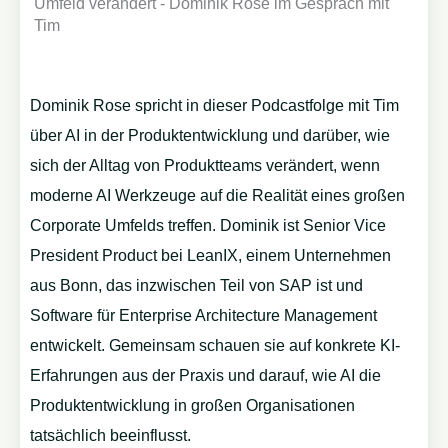
Dominik Rose spricht in dieser Podcastfolge mit Tim
über AI in der Produktentwicklung und darüber, wie
sich der Alltag von Produktteams verändert, wenn
moderne AI Werkzeuge auf die Realität eines großen
Corporate Umfelds treffen. Dominik ist Senior Vice
President Product bei LeanIX, einem Unternehmen
aus Bonn, das inzwischen Teil von SAP ist und
Software für Enterprise Architecture Management
entwickelt. Gemeinsam schauen sie auf konkrete KI-
Erfahrungen aus der Praxis und darauf, wie AI die
Produktentwicklung in großen Organisationen
tatsächlich beeinflusst.