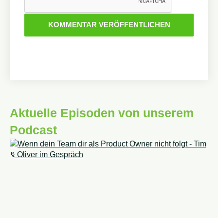
Aktuelle Episoden von unserem
Podcast