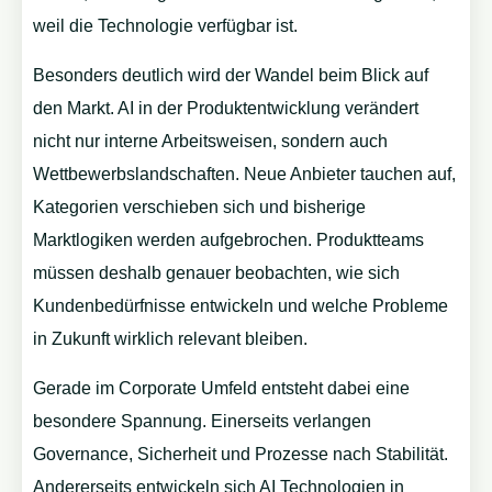
weil die Technologie verfügbar ist.
Besonders deutlich wird der Wandel beim Blick auf
den Markt. AI in der Produktentwicklung verändert
nicht nur interne Arbeitsweisen, sondern auch
Wettbewerbslandschaften. Neue Anbieter tauchen auf,
Kategorien verschieben sich und bisherige
Marktlogiken werden aufgebrochen. Produktteams
müssen deshalb genauer beobachten, wie sich
Kundenbedürfnisse entwickeln und welche Probleme
in Zukunft wirklich relevant bleiben.
Gerade im Corporate Umfeld entsteht dabei eine
besondere Spannung. Einerseits verlangen
Governance, Sicherheit und Prozesse nach Stabilität.
Andererseits entwickeln sich AI Technologien in