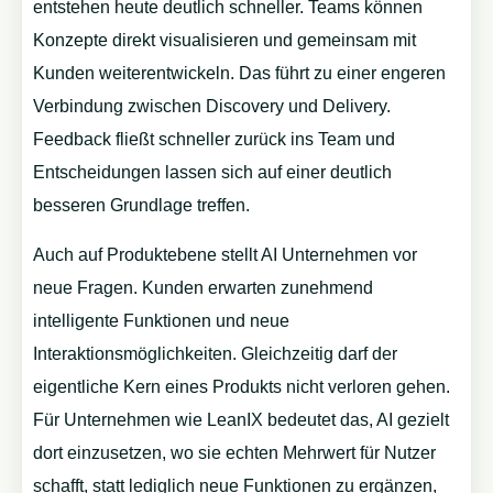
entstehen heute deutlich schneller. Teams können
Konzepte direkt visualisieren und gemeinsam mit
Kunden weiterentwickeln. Das führt zu einer engeren
Verbindung zwischen Discovery und Delivery.
Feedback fließt schneller zurück ins Team und
Entscheidungen lassen sich auf einer deutlich
besseren Grundlage treffen.
Auch auf Produktebene stellt AI Unternehmen vor
neue Fragen. Kunden erwarten zunehmend
intelligente Funktionen und neue
Interaktionsmöglichkeiten. Gleichzeitig darf der
eigentliche Kern eines Produkts nicht verloren gehen.
Für Unternehmen wie LeanIX bedeutet das, AI gezielt
dort einzusetzen, wo sie echten Mehrwert für Nutzer
schafft, statt lediglich neue Funktionen zu ergänzen,