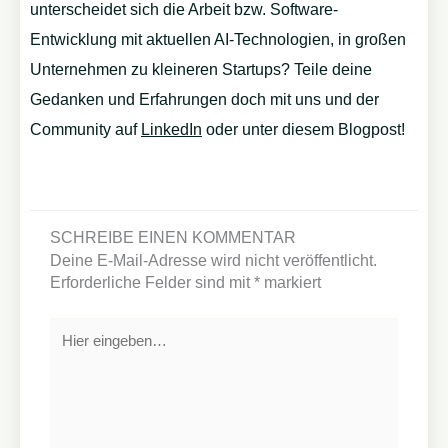
unterscheidet sich die Arbeit bzw. Software-
Entwicklung mit aktuellen AI-Technologien, in großen
Unternehmen zu kleineren Startups? Teile deine
Gedanken und Erfahrungen doch mit uns und der
Community auf
LinkedIn
oder unter diesem Blogpost!
SCHREIBE EINEN KOMMENTAR
Deine E-Mail-Adresse wird nicht veröffentlicht.
Erforderliche Felder sind mit
*
markiert
Hier
eingeben…