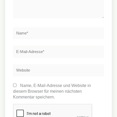
Name*
E-
Mail-
Adresse*
Website
Name, E-Mail-Adresse und Website in
diesem Browser für meinen nächsten
Kommentar speichern.