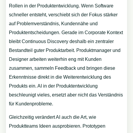
Rollen in der Produktentwicklung. Wenn Software
schneller entsteht, verschiebt sich der Fokus stärker
auf Problemverständnis, Kundennähe und
Produktentscheidungen. Gerade im Corporate Kontext
bleibt Continuous Discovery deshalb ein zentraler
Bestandteil guter Produktarbeit. Produktmanager und
Designer arbeiten weiterhin eng mit Kunden
zusammen, sammeln Feedback und bringen diese
Erkenntnisse direkt in die Weiterentwicklung des
Produkts ein. AI in der Produktentwicklung
beschleunigt vieles, ersetzt aber nicht das Verständnis
für Kundenprobleme.
Gleichzeitig verändert AI auch die Art, wie
Produktteams Ideen ausprobieren. Prototypen