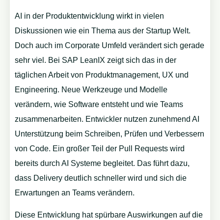
AI in der Produktentwicklung wirkt in vielen
Diskussionen wie ein Thema aus der Startup Welt.
Doch auch im Corporate Umfeld verändert sich gerade
sehr viel. Bei SAP LeanIX zeigt sich das in der
täglichen Arbeit von Produktmanagement, UX und
Engineering. Neue Werkzeuge und Modelle
verändern, wie Software entsteht und wie Teams
zusammenarbeiten. Entwickler nutzen zunehmend AI
Unterstützung beim Schreiben, Prüfen und Verbessern
von Code. Ein großer Teil der Pull Requests wird
bereits durch AI Systeme begleitet. Das führt dazu,
dass Delivery deutlich schneller wird und sich die
Erwartungen an Teams verändern.
Diese Entwicklung hat spürbare Auswirkungen auf die