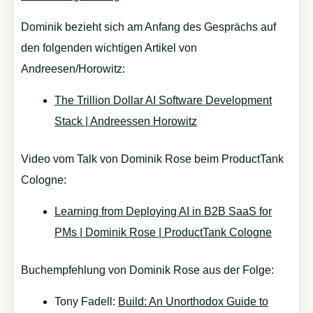
Dominik bezieht sich am Anfang des Gesprächs auf
den folgenden wichtigen Artikel von
Andreesen/Horowitz:
The Trillion Dollar AI Software Development
Stack | Andreessen Horowitz
Video vom Talk von Dominik Rose beim ProductTank
Cologne:
Learning from Deploying AI in B2B SaaS for
PMs | Dominik Rose | ProductTank Cologne
Buchempfehlung von Dominik Rose aus der Folge:
Tony Fadell:
Build: An Unorthodox Guide to