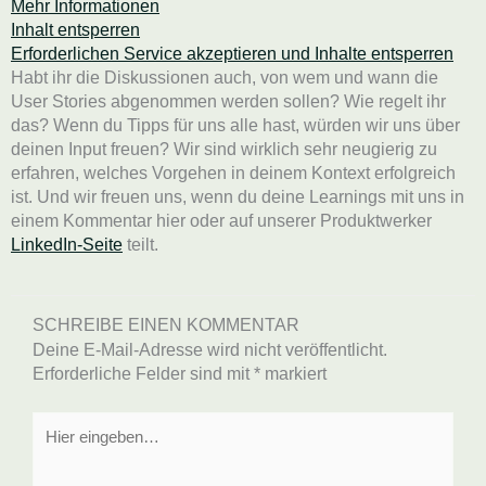
Mehr Informationen
Inhalt entsperren
Erforderlichen Service akzeptieren und Inhalte entsperren
Habt ihr die Diskussionen auch, von wem und wann die
User Stories abgenommen werden sollen? Wie regelt ihr
das? Wenn du Tipps für uns alle hast, würden wir uns über
deinen Input freuen? Wir sind wirklich sehr neugierig zu
erfahren, welches Vorgehen in deinem Kontext erfolgreich
ist. Und wir freuen uns, wenn du deine Learnings mit uns in
einem Kommentar hier oder auf unserer Produktwerker
LinkedIn-Seite
teilt.
SCHREIBE EINEN KOMMENTAR
Deine E-Mail-Adresse wird nicht veröffentlicht.
Erforderliche Felder sind mit
*
markiert
Hier
eingeben…