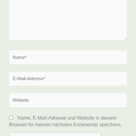
Name*
E-
Mail-
Adresse*
Website
Name, E-Mail-Adresse und Website in diesem
Browser für meinen nächsten Kommentar speichern.