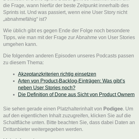
die Frage, wann hierfür der beste Zeitpunkt innerhalb des
Sprints ist. Und was passiert, wenn eine User Story nicht
„abnahmefähig“ ist?
Wie üblich gibt es gegen Ende der Folge noch besondere
Tipps, wie man mit der Frage zur Abnahme von User Stories
umgehen kann.
Die folgenden anderen Episoden unseres Podcasts passen
zu diesem Thema:
Akzeptanzkriterien richtig einsetzen
Arten von Product-Backlog-Einträgen: Was gibt’s
neben User Stories noch?
Die Definition of Done aus Sicht von Product Ownern
Sie sehen gerade einen Platzhalterinhalt von
Podigee
. Um
auf den eigentlichen Inhalt zuzugreifen, klicken Sie auf die
Schaltfläche unten. Bitte beachten Sie, dass dabei Daten an
Drittanbieter weitergegeben werden.