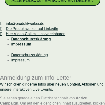
ALLE PODCAST-EPISODEN ENTDECKEN
info@produktwerker.de
Die Produktwerker auf LinkedIn
Hier Video-Call mit uns vereinbaren
Datenschutzerklärung
Impressum
Datenschutzerklärung
Impressum
Anmeldung zum Info-Letter
Wir schicken dir gerne Infos über neuen Content, Aktionen und
unsere interaktiven Live Events.
Sie sehen gerade einen Platzhalterinhalt von
Active
Campaign
. Um auf den eigentlichen Inhalt zuzugreifen, klicken