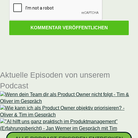
Aktuelle Episoden von unserem
Podcast