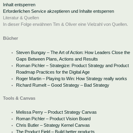
Inhalt entsperren
Erforderlichen Service akzeptieren und Inhalte entsperren
Literatur & Quellen
In dieser Folge erwähnen Tim & Oliver eine Vielzahl von Quellen.
Bücher
Steven Bungay – The Art of Action: How Leaders Close the
Gaps Between Plans, Actions and Results
Roman Pichler – Strategize: Product Strategy and Product
Roadmap Practices for the Digital Age
Roger Martin – Playing to Win: How Strategy really works
Richard Rumelt – Good Strategy – Bad Strategy
Tools & Canvas
Melissa Perry – Product Strategy Canvas
Roman Pichler – Product Vision Board
Chris Butler – Strategy Kernel Canvas
The Product Field – Build better products