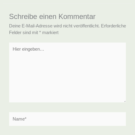
Schreibe einen Kommentar
Deine E-Mail-Adresse wird nicht veröffentlicht.
Erforderliche
Felder sind mit
*
markiert
Hier
eingeben…
Name*