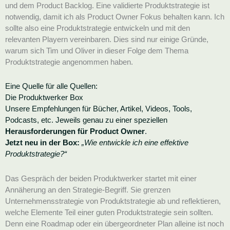
und dem Product Backlog. Eine validierte Produktstrategie ist
notwendig, damit ich als Product Owner Fokus behalten kann. Ich
sollte also eine Produktstrategie entwickeln und mit den
relevanten Playern vereinbaren. Dies sind nur einige Gründe,
warum sich Tim und Oliver in dieser Folge dem Thema
Produktstrategie angenommen haben.
Eine Quelle für alle Quellen:
Die Produktwerker Box
Unsere Empfehlungen für Bücher, Artikel, Videos, Tools,
Podcasts, etc. Jeweils genau zu einer speziellen
Herausforderungen für Product Owner
.
Jetzt neu in der Box:
„Wie entwickle ich eine effektive
Produktstrategie?“
Das Gespräch der beiden Produktwerker startet mit einer
Annäherung an den Strategie-Begriff. Sie grenzen
Unternehmensstrategie von Produktstrategie ab und reflektieren,
welche Elemente Teil einer guten Produktstrategie sein sollten.
Denn eine Roadmap oder ein übergeordneter Plan alleine ist noch