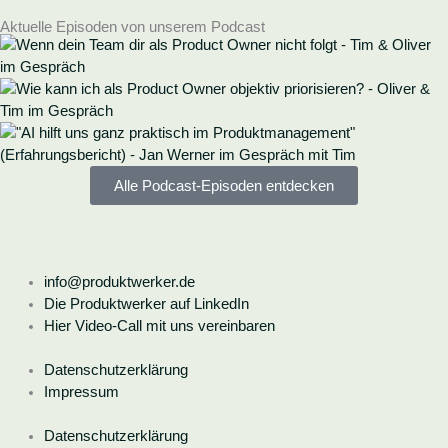
Aktuelle Episoden von unserem Podcast
Alle Podcast-Episoden entdecken
info@produktwerker.de
Die Produktwerker auf LinkedIn
Hier Video-Call mit uns vereinbaren
Datenschutzerklärung
Impressum
Datenschutzerklärung