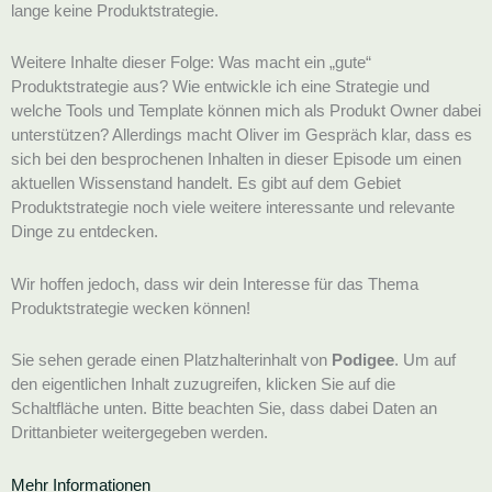
lange keine Produktstrategie.
Weitere Inhalte dieser Folge: Was macht ein „gute“
Produktstrategie aus? Wie entwickle ich eine Strategie und
welche Tools und Template können mich als Produkt Owner dabei
unterstützen? Allerdings macht Oliver im Gespräch klar, dass es
sich bei den besprochenen Inhalten in dieser Episode um einen
aktuellen Wissenstand handelt. Es gibt auf dem Gebiet
Produktstrategie noch viele weitere interessante und relevante
Dinge zu entdecken.
Wir hoffen jedoch, dass wir dein Interesse für das Thema
Produktstrategie wecken können!
Sie sehen gerade einen Platzhalterinhalt von
Podigee
. Um auf
den eigentlichen Inhalt zuzugreifen, klicken Sie auf die
Schaltfläche unten. Bitte beachten Sie, dass dabei Daten an
Drittanbieter weitergegeben werden.
Mehr Informationen