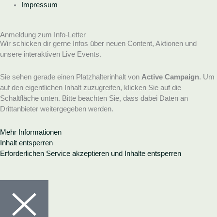
Impressum
Anmeldung zum Info-Letter
Wir schicken dir gerne Infos über neuen Content, Aktionen und
unsere interaktiven Live Events.
Sie sehen gerade einen Platzhalterinhalt von
Active Campaign
. Um
auf den eigentlichen Inhalt zuzugreifen, klicken Sie auf die
Schaltfläche unten. Bitte beachten Sie, dass dabei Daten an
Drittanbieter weitergegeben werden.
Mehr Informationen
Inhalt entsperren
Erforderlichen Service akzeptieren und Inhalte entsperren