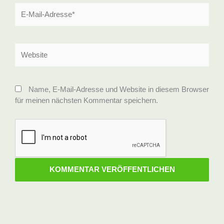
E-
Mail-
Adresse*
Website
Name, E-Mail-Adresse und Website in diesem Browser
für meinen nächsten Kommentar speichern.