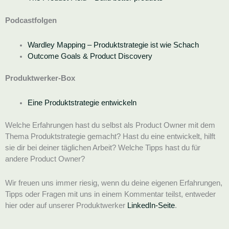
Podcastfolgen
Wardley Mapping – Produktstrategie ist wie Schach
Outcome Goals & Product Discovery
Produktwerker-Box
Eine Produktstrategie entwickeln
Welche Erfahrungen hast du selbst als Product Owner mit dem
Thema Produktstrategie gemacht? Hast du eine entwickelt, hilft
sie dir bei deiner täglichen Arbeit? Welche Tipps hast du für
andere Product Owner?
Wir freuen uns immer riesig, wenn du deine eigenen Erfahrungen,
Tipps oder Fragen mit uns in einem Kommentar teilst, entweder
hier oder auf unserer Produktwerker
LinkedIn-Seite
.